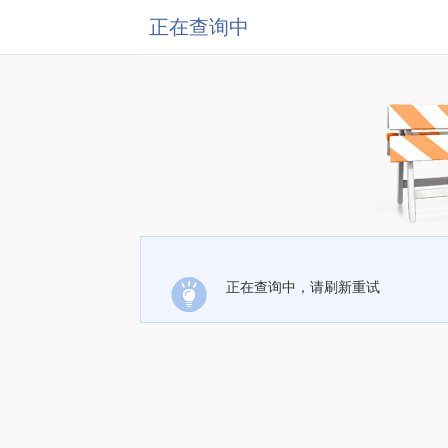
正在查询中
正在查询中，请刷新重试