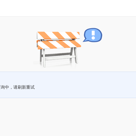
查询中，请刷新重试