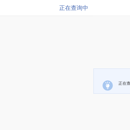
正在查询中
正在