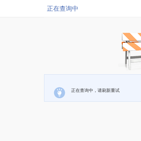
正在查询中
正在查询中，请刷新重试