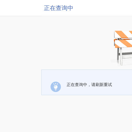
正在查询中
正在查询中，请刷新重试