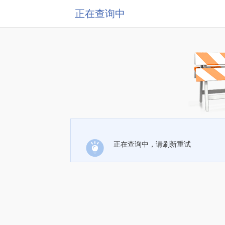
正在查询中
正在查询中，请刷新重试