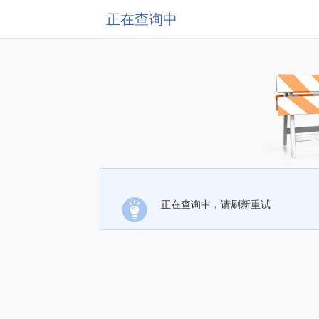
正在查询中
正在查询中，请刷新重试